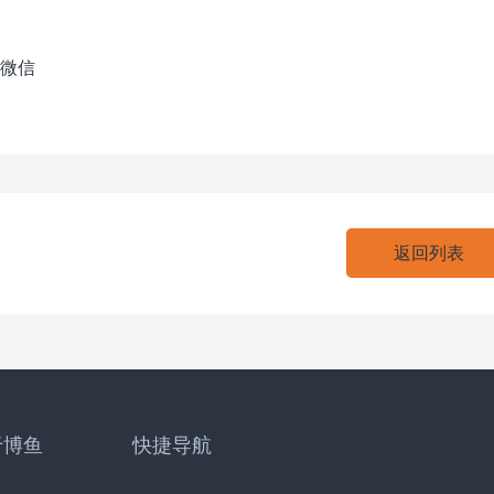
微信
返回列表
于博鱼
快捷导航