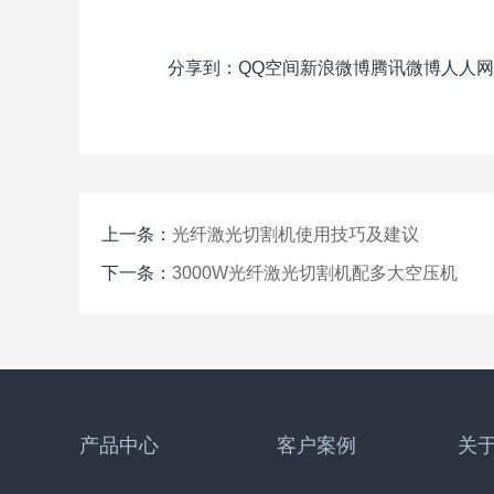
分享到：
QQ空间
新浪微博
腾讯微博
人人网
上一条：
光纤激光切割机使用技巧及建议
下一条：
3000W光纤激光切割机配多大空压机
产品中心
客户案例
关