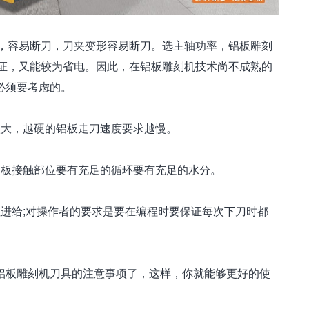
，容易断刀，刀夹变形容易断刀。选主轴功率，铝板雕刻
保证，又能较为省电。因此，在铝板雕刻机技术尚不成熟的
你必须要考虑的。
大，越硬的铝板走刀速度要求越慢。
板接触部位要有充足的循环要有充足的水分。
进给;对操作者的要求是要在编程时要保证每次下刀时都
。
板雕刻机刀具的注意事项了，这样，你就能够更好的使