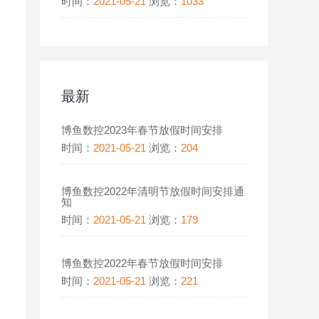
时间：
2021-05-21
浏览：
1033
最新
博鱼数控2023年春节放假时间安排
时间：
2021-05-21
浏览：
204
博鱼数控2022年清明节放假时间安排通
知
时间：
2021-05-21
浏览：
179
博鱼数控2022年春节放假时间安排
时间：
2021-05-21
浏览：
221