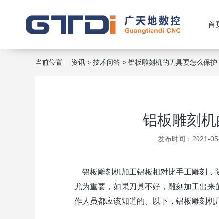
首
当前位置：
资讯
>
技术问答
>
铝板雕刻机的刀具要怎么保护
铝板雕刻机
发布时间：2021-05
铝板雕刻机加工铝板相对比手工雕刻，除
尤为重要，如果刀具不好，雕刻加工出来
作人员都应该知道的。以下，铝板雕刻机