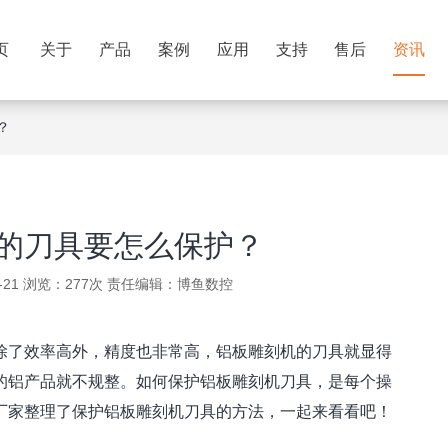
页
关于
产品
案例
应用
支持
售后
资讯
？
的刀具要怎么保护？
-21 浏览：277次 责任编辑：
博鱼数控
了效率高外，精度也非常高，铝板雕刻机的刀具就显得
的铝产品就不规整。如何保护铝板雕刻机刀具，是每个操
厂家整理了保护铝板雕刻机刀具的方法，一起来看看吧！