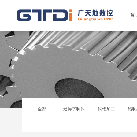
首
全部
迷你字制作
铜铝加工
铝制