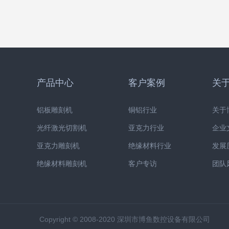
产品中心
客户案例
关
铝板雕刻机
铜铝行业
关于
光纤激光切割机
亚克力行业
企业
亚克力雕刻机
绝缘材料行业
发展
绝缘材料雕刻机
客户专访
团队
Copyright © 2008-2020 深圳市博鱼数控设备有限公司