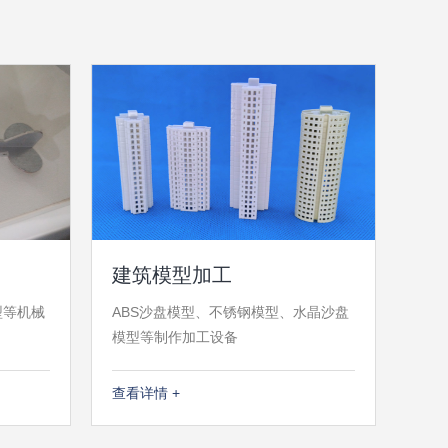
建筑模型加工
型等机械
ABS沙盘模型、不锈钢模型、水晶沙盘
模型等制作加工设备
查看详情 +