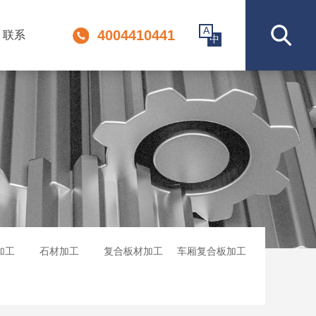
A
4004410441
联系
中
加工
石材加工
复合板材加工
车厢复合板加工