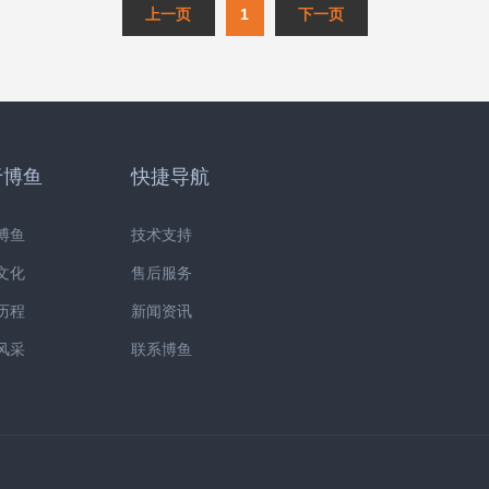
1
于博鱼
快捷导航
博鱼
技术支持
文化
售后服务
历程
新闻资讯
风采
联系博鱼