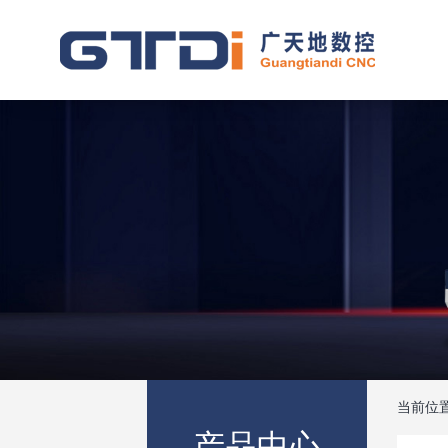
当前位
产品中心