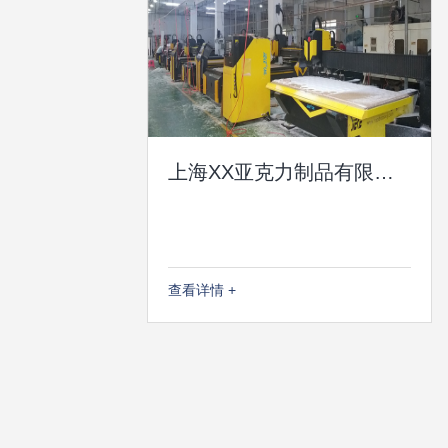
上海XX亚克力制品有限公司
查看详情 +