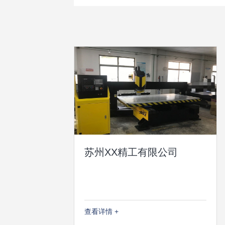
苏州XX精工有限公司
查看详情 +