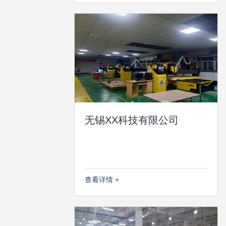
无锡XX科技有限公司
查看详情 +