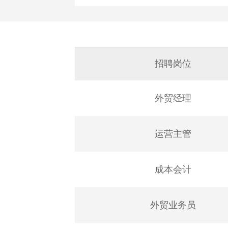
招聘岗位
外贸经理
运营主管
成本会计
外贸业务员