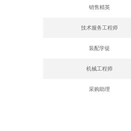
销售精英
技术服务工程师
装配学徒
机械工程师
采购助理