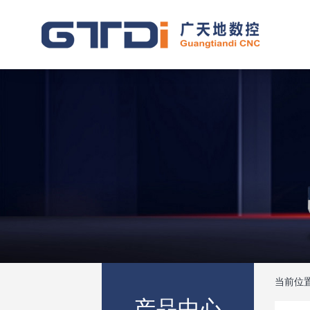
当前位
产品中心