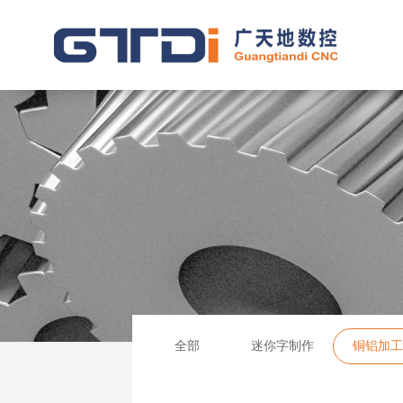
全部
迷你字制作
铜铝加工