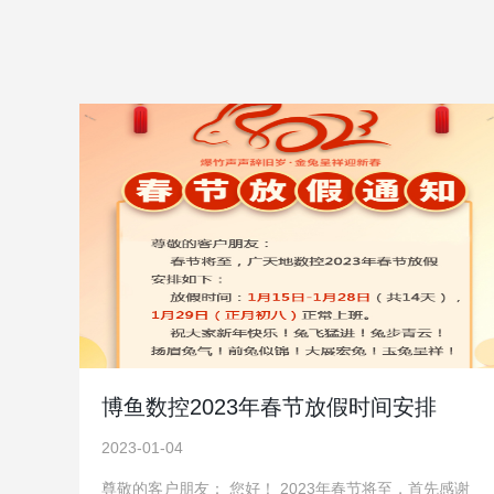
博鱼数控2023年春节放假时间安排
2023-01-04
尊敬的客户朋友： 您好！ 2023年春节将至，首先感谢