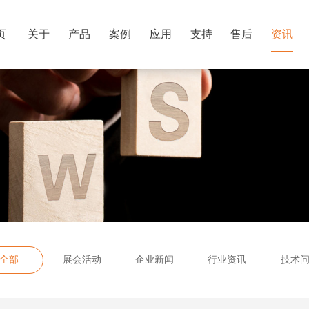
页
关于
产品
案例
应用
支持
售后
资讯
全部
展会活动
企业新闻
行业资讯
技术