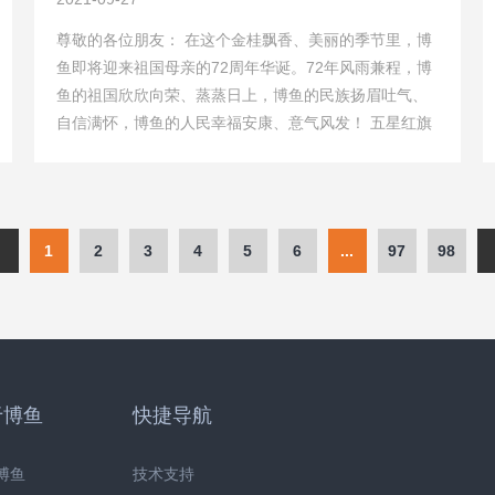
尊敬的各位朋友： 在这个金桂飘香、美丽的季节里，博
鱼即将迎来祖国母亲的72周年华诞。72年风雨兼程，博
鱼的祖国欣欣向荣、蒸蒸日上，博鱼的民族扬眉吐气、
自信满怀，博鱼的人民幸福安康、意气风发！ 五星红旗
迎风飘扬，博鱼同庆祖国华诞的荣光，根据国家法定假
期的规定，并结合公司实际情况，现对国庆节放假做如
下安排: 2021年国庆节放假调休日期为:10月01日(星期
五)至10月04日(星期一)放假调休，共4天。10月05日(星
1
2
3
4
5
6
...
97
98
期二)正常上...
于博鱼
快捷导航
博鱼
技术支持