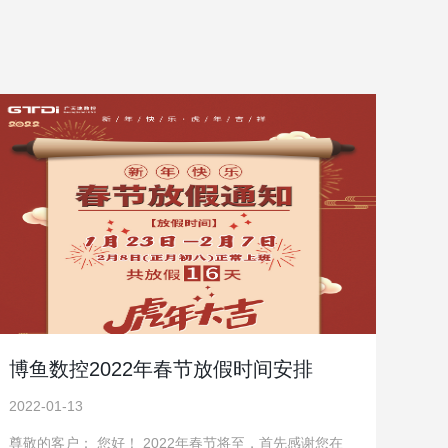
博鱼数控2022年春节放假时间安排
2022-01-13
尊敬的客户： 您好！ 2022年春节将至，首先感谢您在