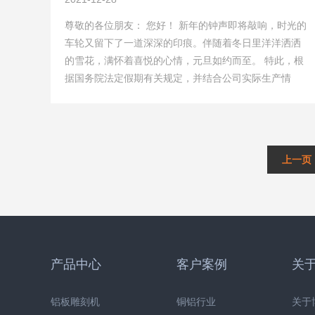
尊敬的各位朋友： 您好！ 新年的钟声即将敲响，时光的
车轮又留下了一道深深的印痕。伴随着冬日里洋洋洒洒
的雪花，满怀着喜悦的心情，元旦如约而至。 特此，根
据国务院法定假期有关规定，并结合公司实际生产情
况，于2022年1月1日至2022年1月2日，放假两天，1月
3日正常上班，造成不便，敬请谅解！！！ 温馨提示：
近期国内多地发现新冠肺炎本土确诊病例，为筑牢疫情
防控的严密防线，确保度过一个平安元旦，建议搭建减
少不必要出...
产品中心
客户案例
关
铝板雕刻机
铜铝行业
关于