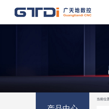
当前位
产品中心