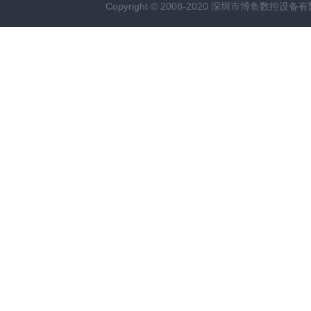
Copyright © 2008-2020 深圳市博鱼数控设备