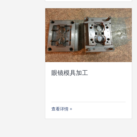
眼镜模具加工
查看详情 +