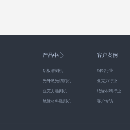
产品中心
客户案例
铝板雕刻机
铜铝行业
光纤激光切割机
亚克力行业
亚克力雕刻机
绝缘材料行业
绝缘材料雕刻机
客户专访