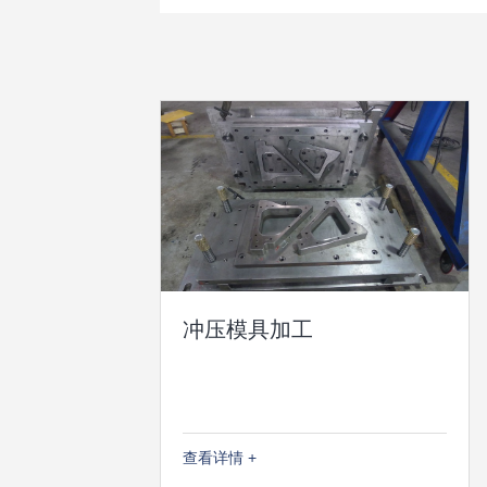
冲压模具加工
查看详情 +