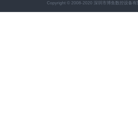
Copyright © 2008-2020 深圳市博鱼数控设备