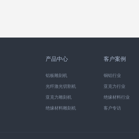
产品中心
客户案例
铝板雕刻机
铜铝行业
光纤激光切割机
亚克力行业
亚克力雕刻机
绝缘材料行业
绝缘材料雕刻机
客户专访