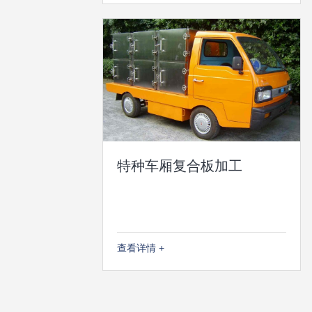
特种车厢复合板加工
查看详情 +