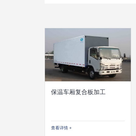
保温车厢复合板加工
查看详情 +