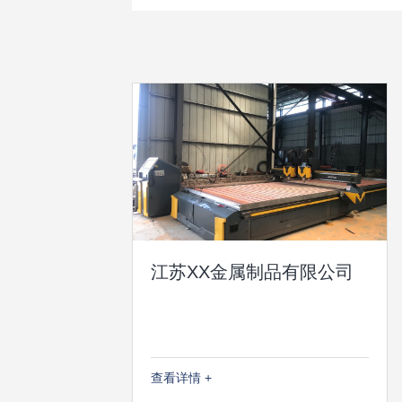
江苏XX金属制品有限公司
查看详情 +