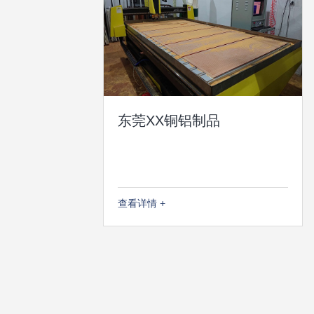
东莞XX铜铝制品
查看详情 +