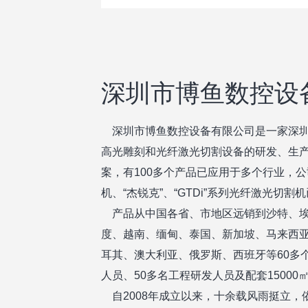
深圳市博鱼数控设
深圳市博鱼数控设备有限公司是一家深圳
高光雕刻和光纤激光切割设备的研发、生
案，有100多个产品已应用于多个行业，公司
机、“杰锐克”、“GTDi”系列光纤激光切
产品从中国各省、市地区远销到沙特、埃
度、越南、缅甸、泰国、新加坡、马来西
耳其、澳大利亚、俄罗斯、西班牙等60多个
人员、50多名工程研发人员及配套1500
自2008年成立以来，十余载风雨挺立，