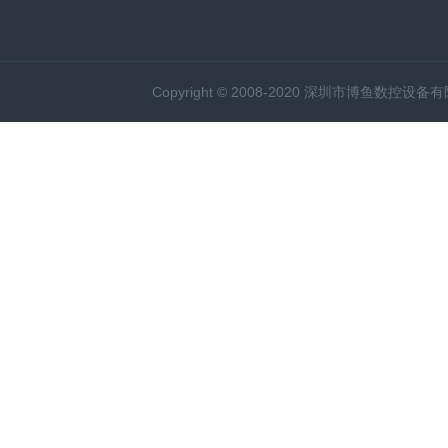
Copyright © 2008-2020 深圳市博鱼数控设备