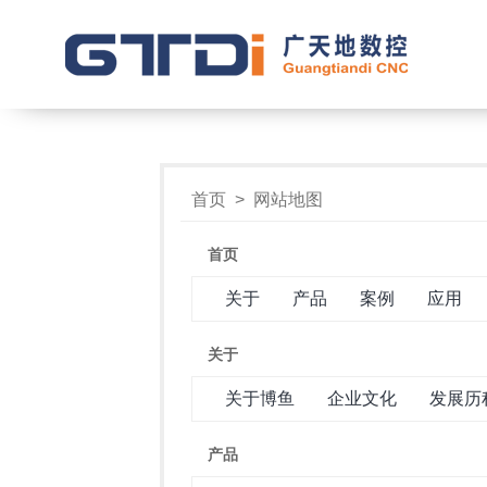
首页
>
网站地图
首页
关于
产品
案例
应用
关于
关于博鱼
企业文化
发展历
产品