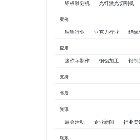
铝板雕刻机
光纤激光切割机
案例
铜铝行业
亚克力行业
绝缘
应用
迷你字制作
铜铝加工
铝制
支持
售后
资讯
展会活动
企业新闻
行业资
联系