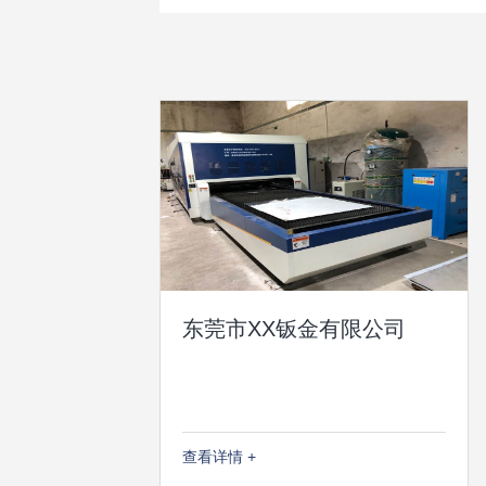
东莞市XX钣金有限公司
查看详情 +