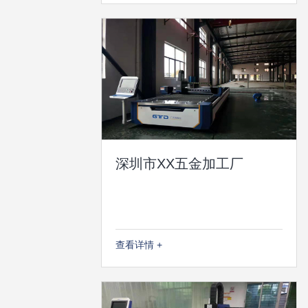
深圳市XX五金加工厂
查看详情 +