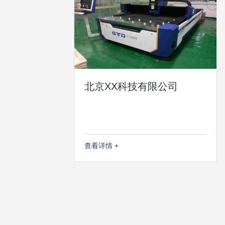
北京XX科技有限公司
查看详情 +