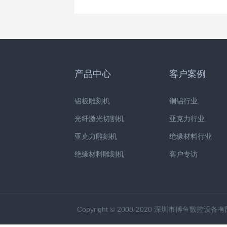
产品中心
客户案例
铝板雕刻机
铜铝行业
光纤激光切割机
亚克力行业
亚克力雕刻机
绝缘材料行业
绝缘材料雕刻机
客户专访
Copyright © 2008-2020 深圳市博鱼数控设备