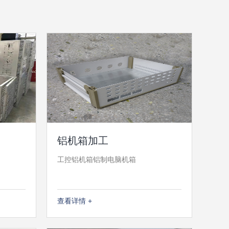
铝机箱加工
工控铝机箱铝制电脑机箱
查看详情 +