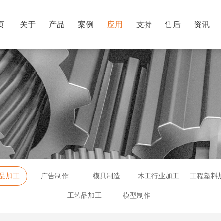
页
关于
产品
案例
应用
支持
售后
资讯
品加工
广告制作
模具制造
木工行业加工
工程塑料
工艺品加工
模型制作