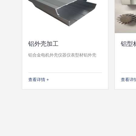
铝外壳加工
铝型
铝合金电机外壳仪器仪表型材铝外壳
查看详情 +
查看详情