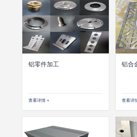
铝零件加工
铝合
查看详情 +
查看详情