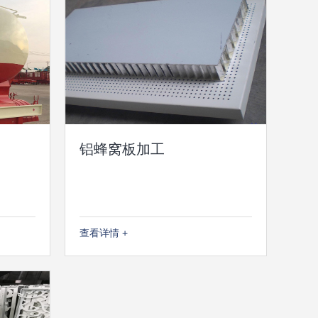
铝蜂窝板加工
查看详情 +