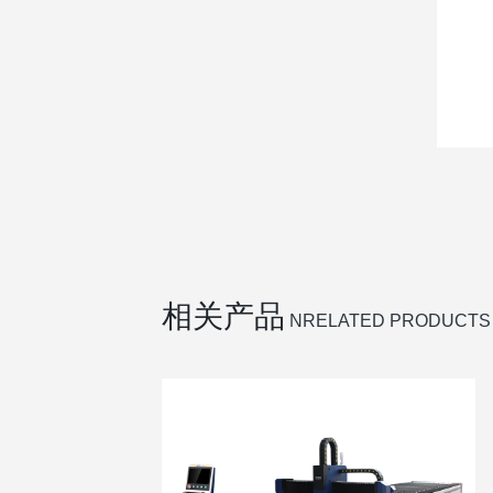
相关产品
NRELATED PRODUCTS