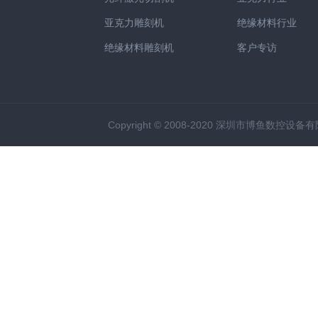
亚克力雕刻机
绝缘材料行业
绝缘材料雕刻机
客户专访
Copyright © 2008-2020 深圳市博鱼数控设备