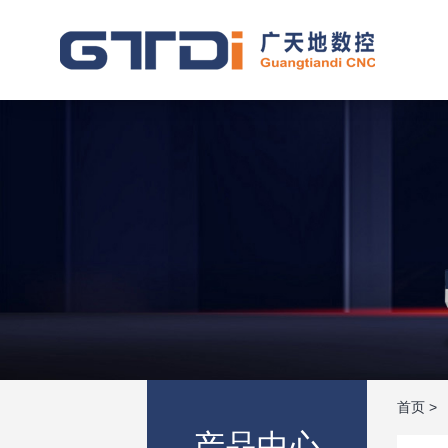
首页
>
产品中心