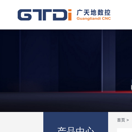
首页
>
产品中心