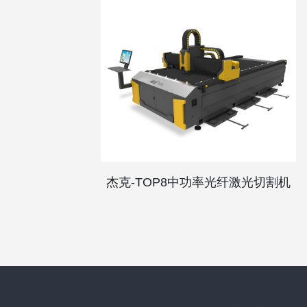
杰克-TOP8中功率光纤激光切割机