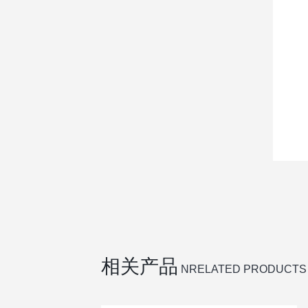
相关产品
NRELATED PRODUCTS