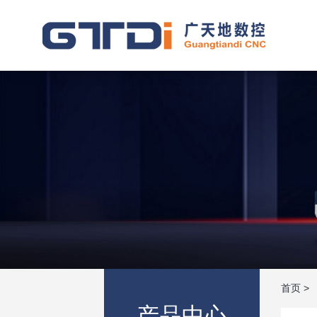
首页
>
产品中心