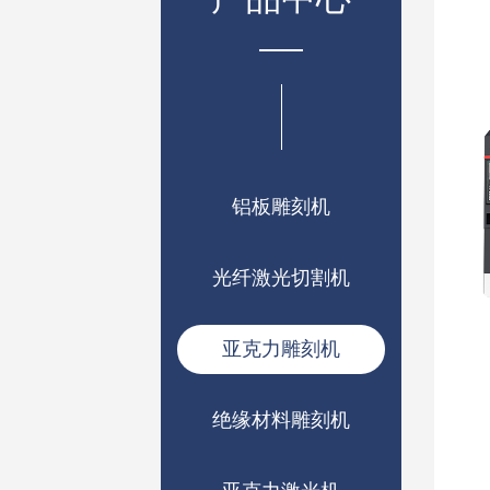
铝板雕刻机
光纤激光切割机
亚克力雕刻机
绝缘材料雕刻机