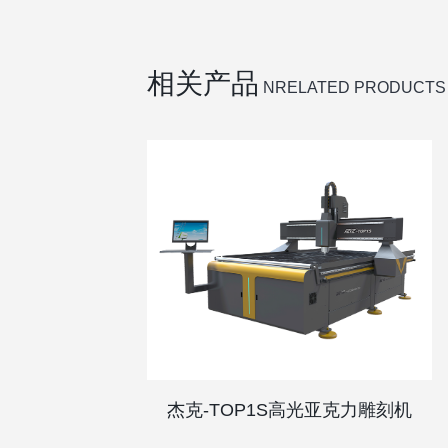
相关产品
NRELATED PRODUCTS
杰克-TOP1S高光亚克力雕刻机