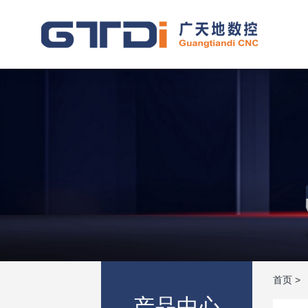
首页
>
产品中心