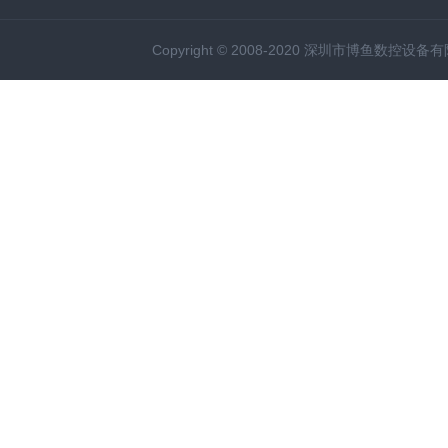
Copyright © 2008-2020 深圳市博鱼数控设备