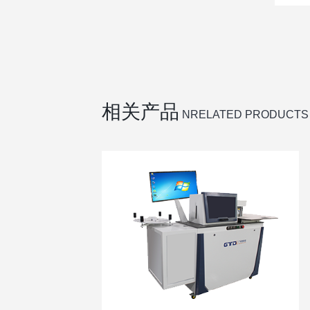
相关产品
NRELATED PRODUCTS