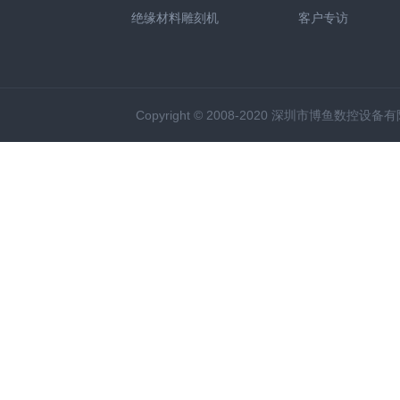
绝缘材料雕刻机
客户专访
Copyright © 2008-2020 深圳市博鱼数控设备