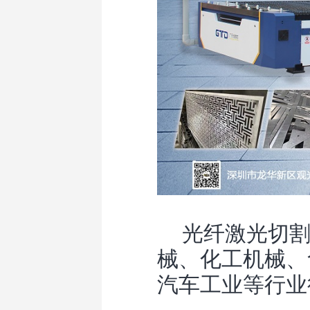
光纤激光切割
械、化工机械、
汽车工业等行业