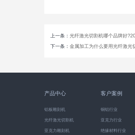
上一条：
光纤激光切割机哪个品牌好?2
下一条：
金属加工为什么要用光纤激光
产品中心
客户案例
铝板雕刻机
铜铝行业
光纤激光切割机
亚克力行业
亚克力雕刻机
绝缘材料行业