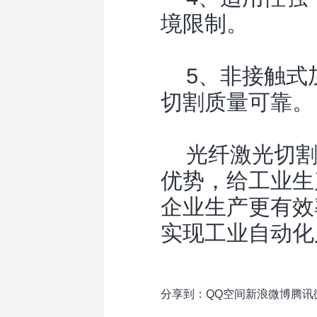
境限制。
5、非接触式
切割质量可靠。
光纤激光切割
优势，给工业生
企业生产更有效
实现工业自动化
分享到：
QQ空间
新浪微博
腾讯