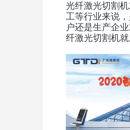
光纤激光切割机
工等行业来说，
户还是生产企业
纤激光切割机就