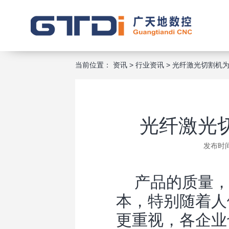
当前位置：
资讯
>
行业资讯
>
光纤激光切割机
光纤激光
发布时间
产品的质量，
本，特别随着人
更重视，各企业