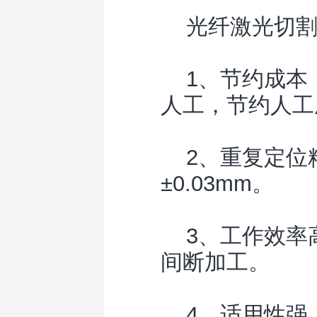
光纤激光切割
1、节约成本
人工，节约人工
2、重复定位
±0.03mm。
3、工作效率高
间断加工。
4、适用性强